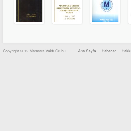
Copyright 2012 Marmara Vakfı Grubu.
Ana Sayfa
Haberler
Hakk