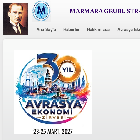
MARMARA GRUBU STRA
Ana Sayfa
Haberler
Hakkımızda
Avrasya Ek