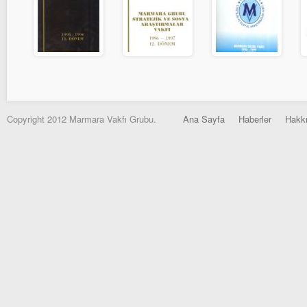
Copyright 2012 Marmara Vakfı Grubu.
Ana Sayfa
Haberler
Hakk