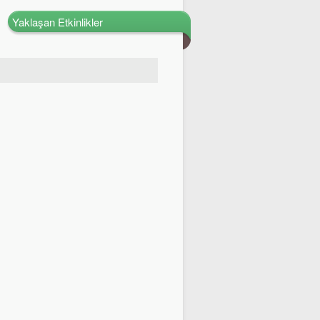
Yaklaşan Etkinlikler