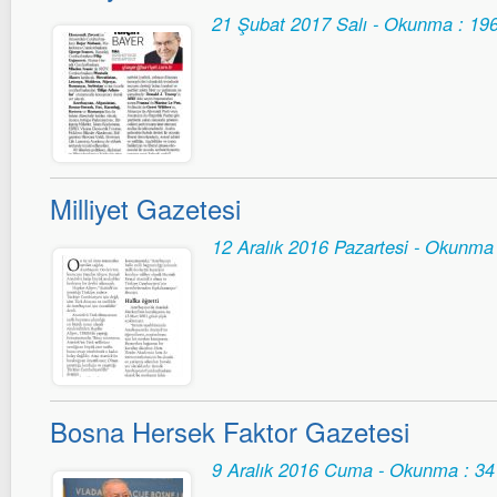
21 Şubat 2017 Salı - Okunma : 19
Milliyet Gazetesi
12 Aralık 2016 Pazartesi - Okunma
Bosna Hersek Faktor Gazetesi
9 Aralık 2016 Cuma - Okunma : 34