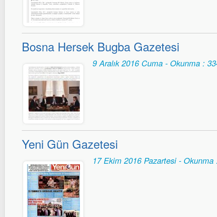
Bosna Hersek Bugba Gazetesi
9 Aralık 2016 Cuma - Okunma : 33
Yeni Gün Gazetesi
17 Ekim 2016 Pazartesi - Okunma 