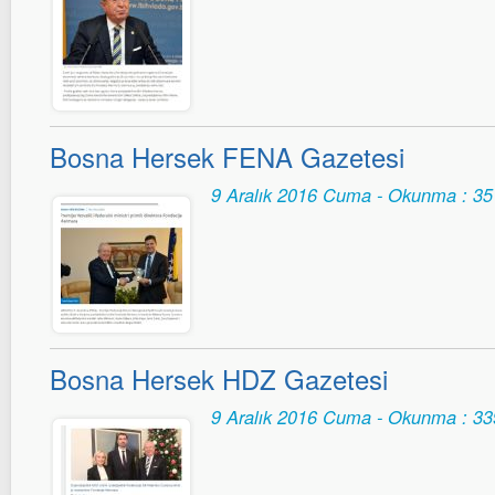
Bosna Hersek FENA Gazetesi
9 Aralık 2016 Cuma - Okunma : 35
Bosna Hersek HDZ Gazetesi
9 Aralık 2016 Cuma - Okunma : 33