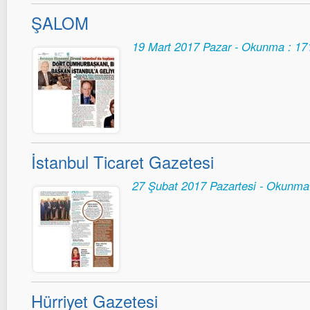
ŞALOM
19 Mart 2017 Pazar - Okunma : 17
İstanbul Ticaret Gazetesi
27 Şubat 2017 Pazartesi - Okunma
Hürriyet Gazetesi