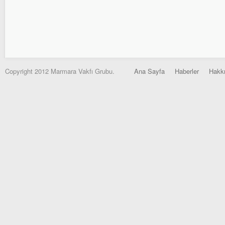
Copyright 2012 Marmara Vakfı Grubu.
Ana Sayfa
Haberler
Hakk