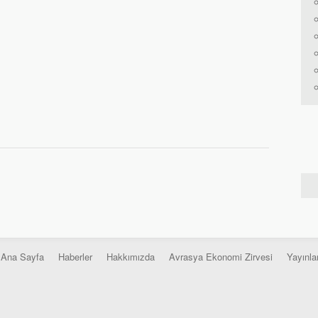
Ana Sayfa
Haberler
Hakkımızda
Avrasya Ekonomi Zirvesi
Yayınla