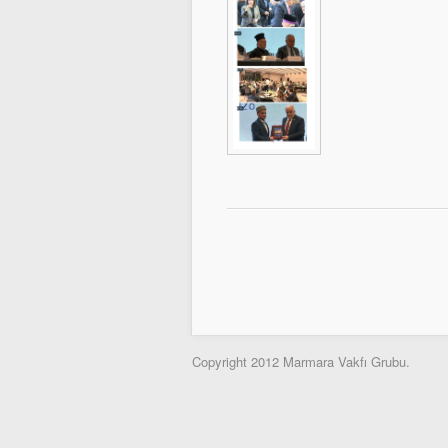
Copyright 2012 Marmara Vakfı Grubu.