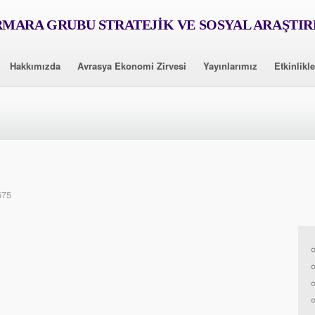
MARA GRUBU STRATEJİK VE SOSYAL ARAŞTI
Hakkımızda
Avrasya Ekonomi Zirvesi
Yayınlarımız
Etkinlikle
675