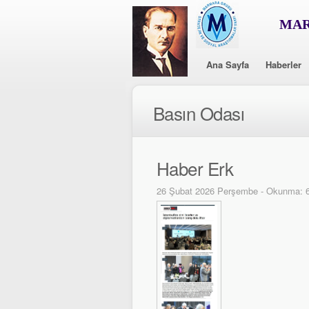
MAR
Ana Sayfa
Haberler
Basın Odası
Haber Erk
26 Şubat 2026 Perşembe - Okunma: 