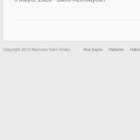
Copyright 2012 Marmara Vakfı Grubu.
Ana Sayfa
Haberler
Hakk