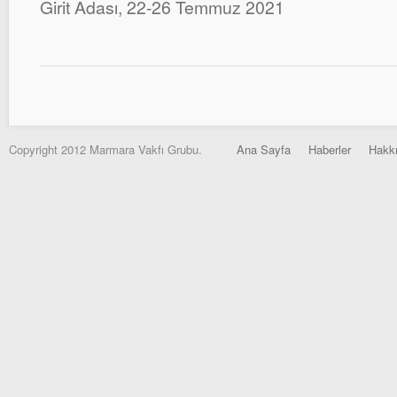
Girit Adası, 22-26 Temmuz 2021
Copyright 2012 Marmara Vakfı Grubu.
Ana Sayfa
Haberler
Hakk