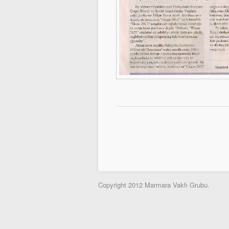
Copyright 2012 Marmara Vakfı Grubu.