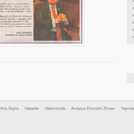
Ana Sayfa
Haberler
Hakkımızda
Avrasya Ekonomi Zirvesi
Yayınla