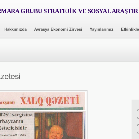
MARA GRUBU STRATEJİK VE SOSYAL ARAŞTI
Hakkımızda
Avrasya Ekonomi Zirvesi
Yayınlarımız
Etkinlikle
zetesi