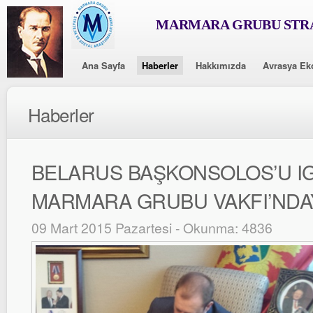
MARMARA GRUBU STRA
Ana Sayfa
Haberler
Hakkımızda
Avrasya Ek
Haberler
BELARUS BAŞKONSOLOS’U I
MARMARA GRUBU VAKFI’NDA
09 Mart 2015 Pazartesi - Okunma: 4836