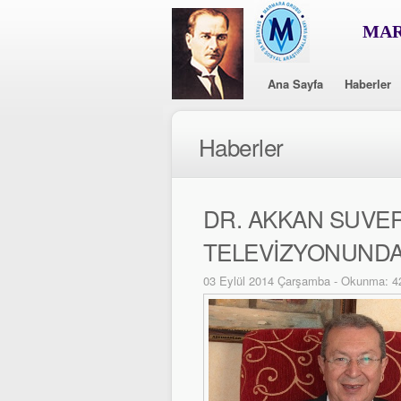
MAR
Ana Sayfa
Haberler
Haberler
DR. AKKAN SUVE
TELEVİZYONUNDA
03 Eylül 2014 Çarşamba - Okunma: 4