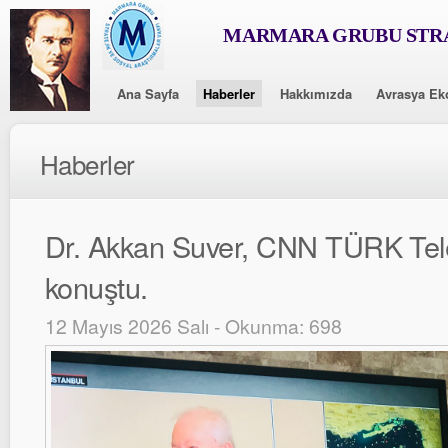
MARMARA GRUBU STRA
Ana Sayfa
Haberler
Hakkımızda
Avrasya Ek
Haberler
Dr. Akkan Suver, CNN TÜRK Tel
konuştu.
12 Mayıs 2026 Salı - Okunma: 698