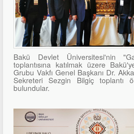
Bakü Devlet Üniversitesi'nin "G
toplantısına katılmak üzere Bakü
Grubu Vakfı Genel Başkanı Dr. Akk
Sekreteri Sezgin Bilgiç toplantı 
bulundular.