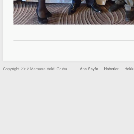
Copyright 2012 Marmara Vakfı Grubu.
Ana Sayfa
Haberler
Hakk