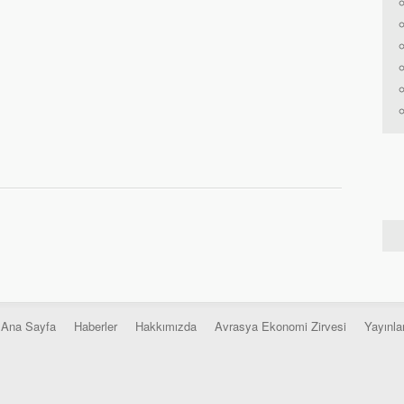
Ana Sayfa
Haberler
Hakkımızda
Avrasya Ekonomi Zirvesi
Yayınla