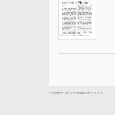
Copyright 2012 Marmara Vakfı Grubu.