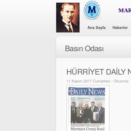
MAR
Ana Sayfa
Haberler
Basın Odası
HÜRRİYET DAİLY
11 Kasım 2017 Cumartesi - Okunma: 