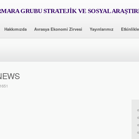
MARA GRUBU STRATEJİK VE SOSYAL ARAŞTI
Hakkımızda
Avrasya Ekonomi Zirvesi
Yayınlarımız
Etkinlikle
 NEWS
1651