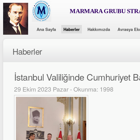
MARMARA GRUBU STRA
Ana Sayfa
Haberler
Hakkımızda
Avrasya Ek
Haberler
İstanbul Valiliğinde Cumhuriyet B
29 Ekim 2023 Pazar - Okunma: 1998