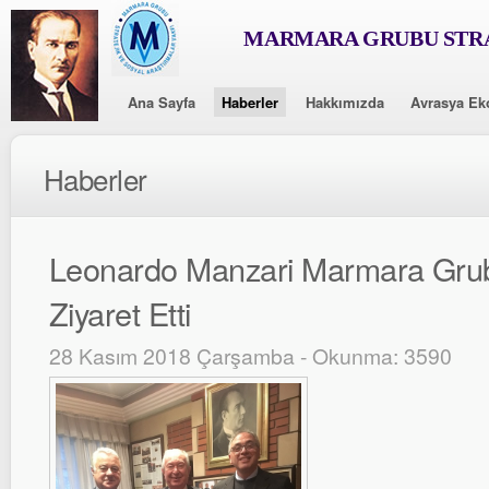
MARMARA GRUBU STRA
Ana Sayfa
Haberler
Hakkımızda
Avrasya Ek
Haberler
Leonardo Manzari Marmara Grub
Ziyaret Etti
28 Kasım 2018 Çarşamba - Okunma: 3590