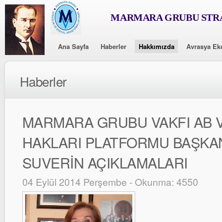
MARMARA GRUBU STRA
Ana Sayfa
Haberler
Hakkımızda
Avrasya Ek
Haberler
MARMARA GRUBU VAKFI AB V
HAKLARI PLATFORMU BAŞKA
SUVERİN AÇIKLAMALARI
04 Eylül 2014 Perşembe - Okunma: 4550