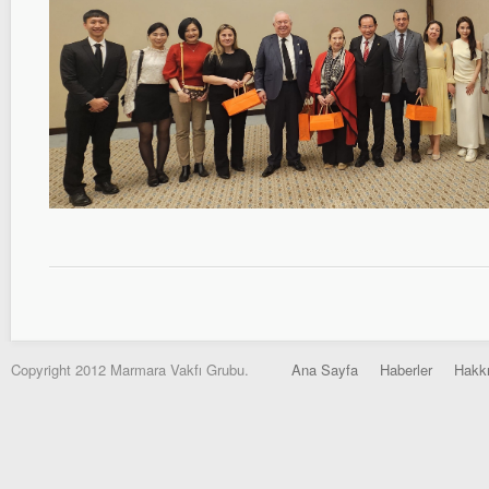
Copyright 2012 Marmara Vakfı Grubu.
Ana Sayfa
Haberler
Hakk