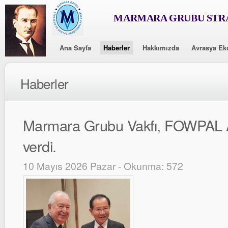
MARMARA GRUBU STRA
Ana Sayfa
Haberler
Hakkımızda
Avrasya Ek
Haberler
Marmara Grubu Vakfı, FOWPAL A
verdi.
10 Mayıs 2026 Pazar - Okunma: 572