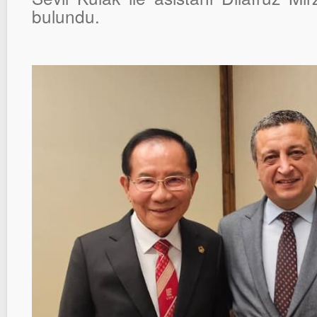
bulundu.