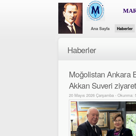
MAR
Ana Sayfa
Haberler
Haberler
Moğolistan Ankara B
Akkan Suveri ziyaret 
20 Mayıs 2026 Çarşamba - Okunma: 