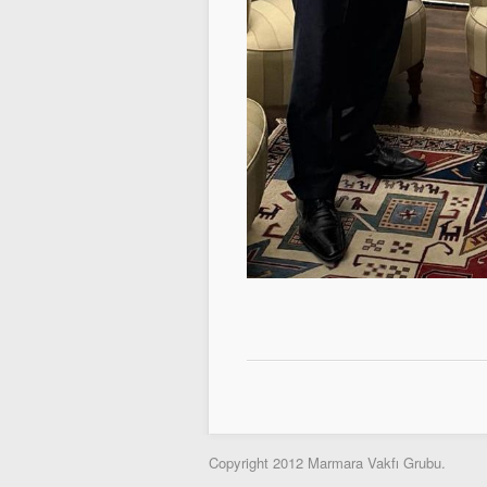
Copyright 2012 Marmara Vakfı Grubu.