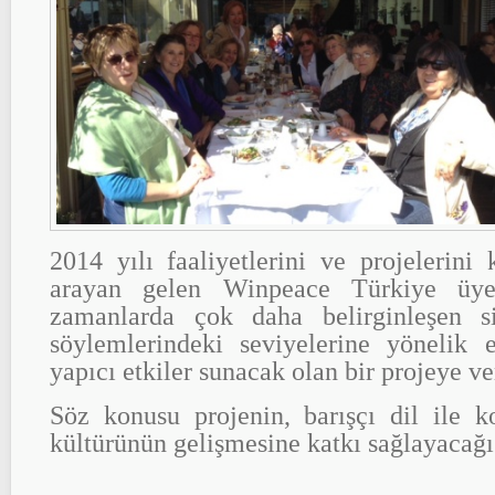
2014 yılı faaliyetlerini ve projelerin
arayan gelen Winpeace Türkiye üyel
zamanlarda çok daha belirginleşen si
söylemlerindeki seviyelerine yönelik e
yapıcı etkiler sunacak olan bir projeye ve
Söz konusu projenin, barışçı dil ile
kültürünün gelişmesine katkı sağlayacağ