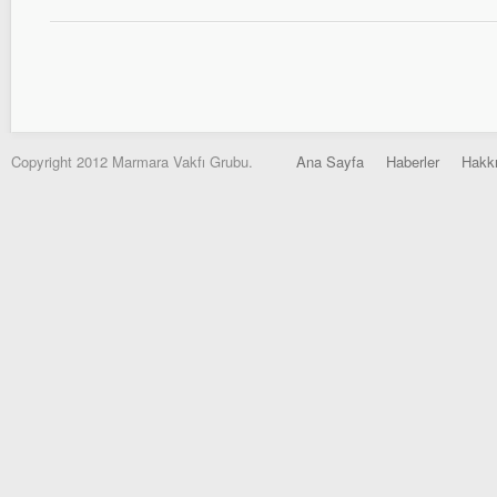
Copyright 2012 Marmara Vakfı Grubu.
Ana Sayfa
Haberler
Hakk