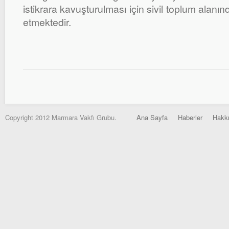
istikrara kavuşturulması için sivil toplum alan
etmektedir.
Copyright 2012 Marmara Vakfı Grubu.
Ana Sayfa
Haberler
Hakk