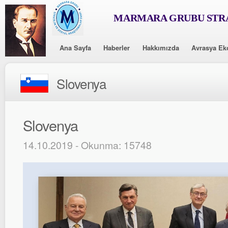
MARMARA GRUBU STRA
Ana Sayfa
Haberler
Hakkımızda
Avrasya Ek
Slovenya
Slovenya
14.10.2019 - Okunma: 15748