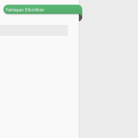
Yaklaşan Etkinlikler