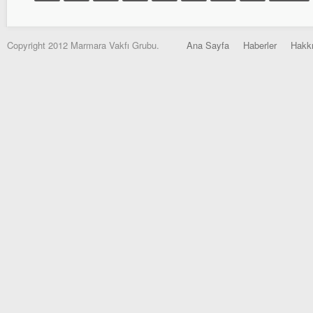
Copyright 2012 Marmara Vakfı Grubu.
Ana Sayfa
Haberler
Hakk