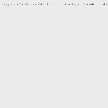
Copyright 2012 Marmara Vakfı Grubu.
Ana Sayfa
Haberler
Hakk