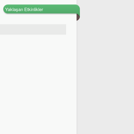
Yaklaşan Etkinlikler