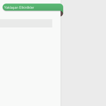
Yaklaşan Etkinlikler