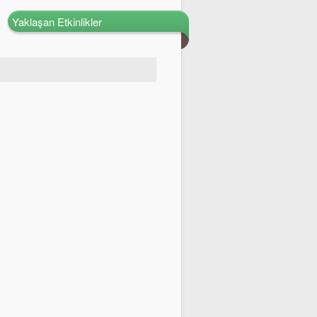
Yaklaşan Etkinlikler